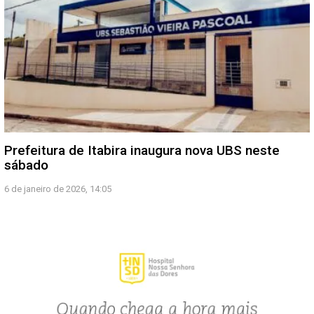
Prefeitura de Itabira inaugura nova UBS neste
sábado
6 de janeiro de 2026, 14:05