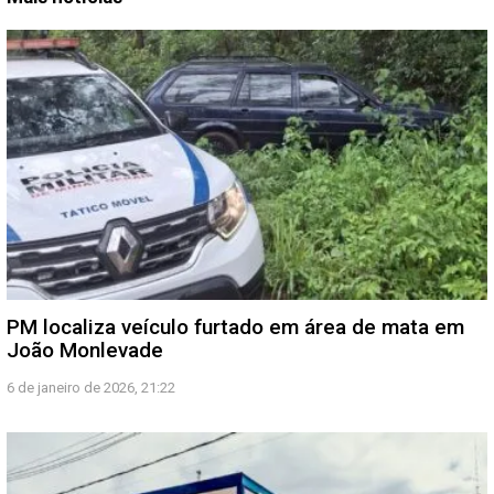
PM localiza veículo furtado em área de mata em
João Monlevade
6 de janeiro de 2026, 21:22