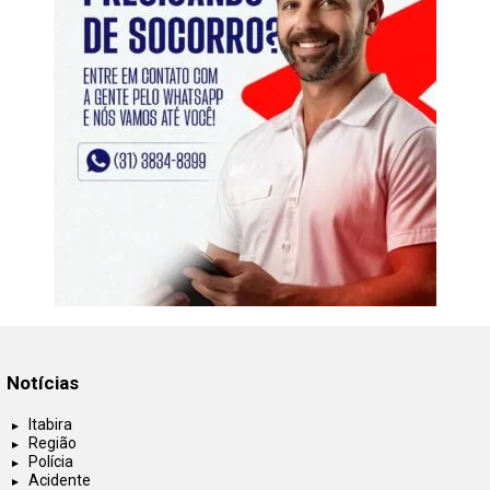
Notícias
Itabira
Região
Polícia
Acidente