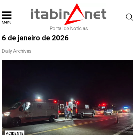
Menu
Portal de Notícias
6 de janeiro de 2026
Daily Archives
Latest
stories
ACIDENTE