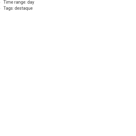
Time range: day
Tags: destaque