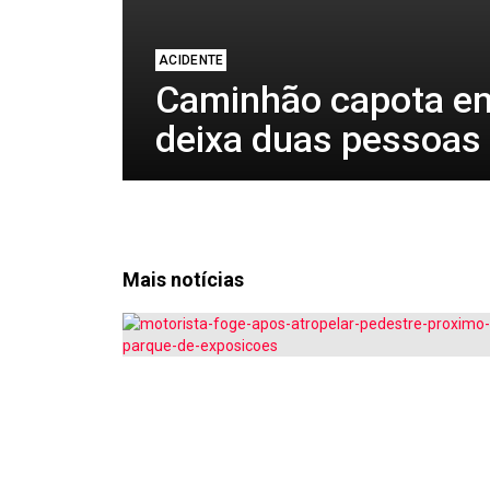
ACIDENTE
Caminhão capota e
deixa duas pessoas 
Mais notícias