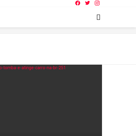
Facebook
Twitter
Instagram
SEARCH