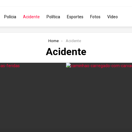
Polícia
Acidente
Política
Esportes
Fotos
Vídeo
Home
Acidente
Acidente