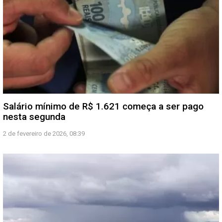
Salário mínimo de R$ 1.621 começa a ser pago
nesta segunda
2 de fevereiro de 2026, 08:39