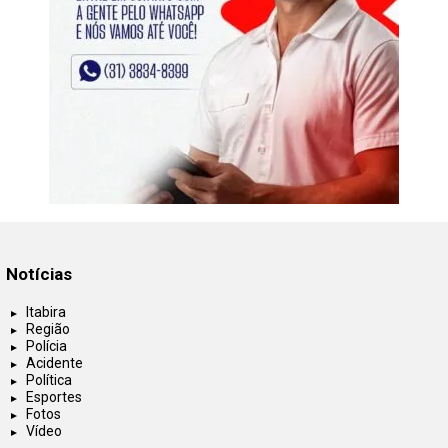
Notícias
Itabira
Região
Polícia
Acidente
Política
Esportes
Fotos
Vídeo