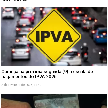
Começa na próxima segunda (9) a escala de
pagamentos do IPVA 2026
2 de fevereiro de 2026, 14:40