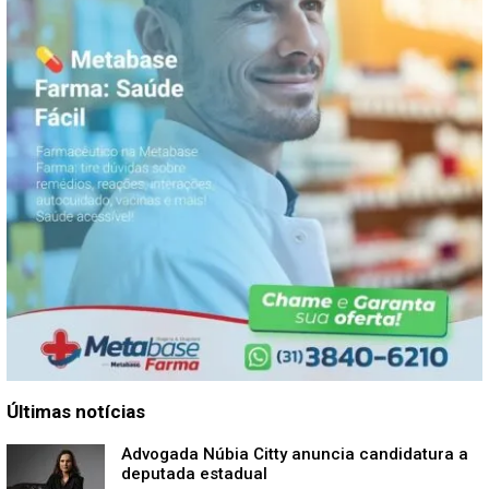
Últimas notícias
Advogada Núbia Citty anuncia candidatura a
deputada estadual