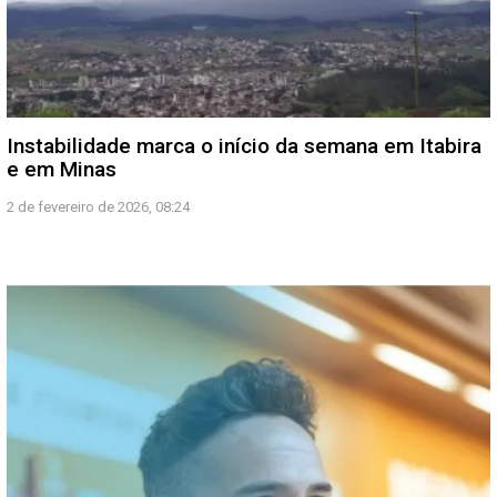
Instabilidade marca o início da semana em Itabira
e em Minas
2 de fevereiro de 2026, 08:24