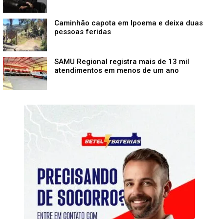
Caminhão capota em Ipoema e deixa duas
pessoas feridas
SAMU Regional registra mais de 13 mil
atendimentos em menos de um ano