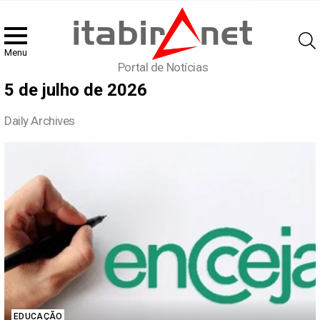
Menu
Portal de Notícias
5 de julho de 2026
Daily Archives
Latest
stories
EDUCAÇÃO