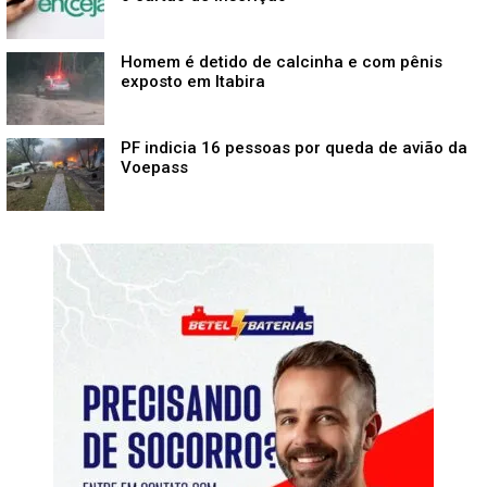
Homem é detido de calcinha e com pênis
exposto em Itabira
PF indicia 16 pessoas por queda de avião da
Voepass