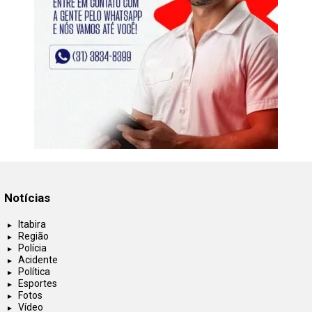
Notícias
Itabira
Região
Polícia
Acidente
Política
Esportes
Fotos
Vídeo