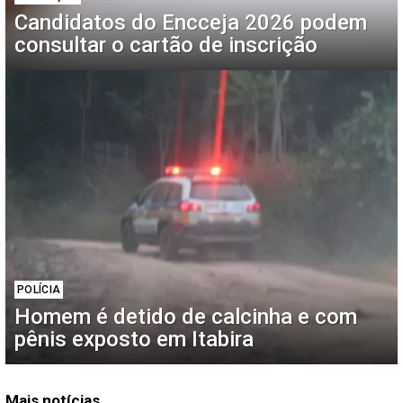
Candidatos do Encceja 2026 podem
consultar o cartão de inscrição
POLÍCIA
Homem é detido de calcinha e com
pênis exposto em Itabira
Mais notícias