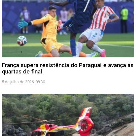
França supera resistência do Paraguai e avança às
quartas de final
5 de julho de 2026, 08:30