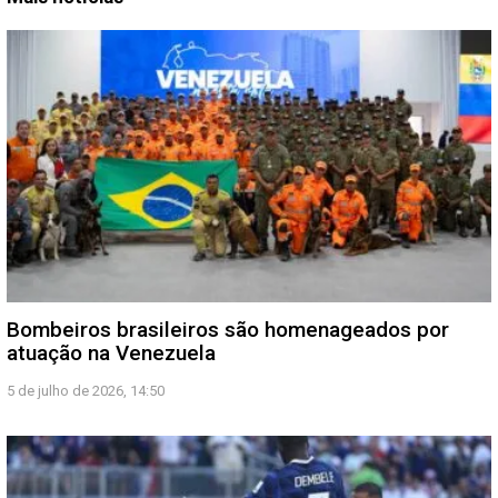
Bombeiros brasileiros são homenageados por
atuação na Venezuela
5 de julho de 2026, 14:50