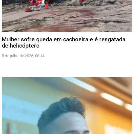
Mulher sofre queda em cachoeira e é resgatada
de helicóptero
5 de julho de 2026, 08:14