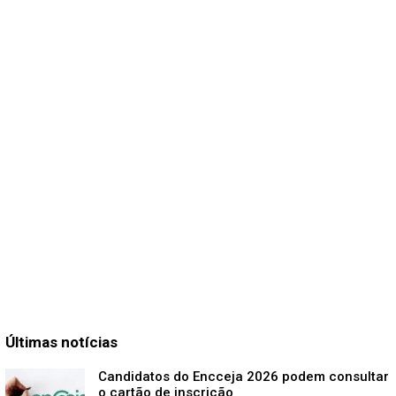
Últimas notícias
Candidatos do Encceja 2026 podem consultar
o cartão de inscrição