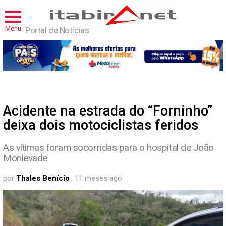
Menu
Portal de Notícias
Acidente na estrada do “Forninho”
deixa dois motociclistas feridos
As vítimas foram socorridas para o hospital de João
Monlevade
por
Thales Benício
11 meses ago