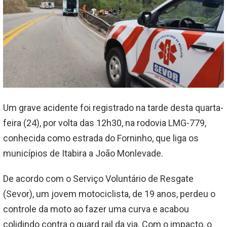
Um grave acidente foi registrado na tarde desta quarta-
feira (24), por volta das 12h30, na rodovia LMG-779,
conhecida como estrada do Forninho, que liga os
municípios de Itabira a João Monlevade.
De acordo com o Serviço Voluntário de Resgate
(Sevor), um jovem motociclista, de 19 anos, perdeu o
controle da moto ao fazer uma curva e acabou
colidindo contra o guard rail da via. Com o impacto, o