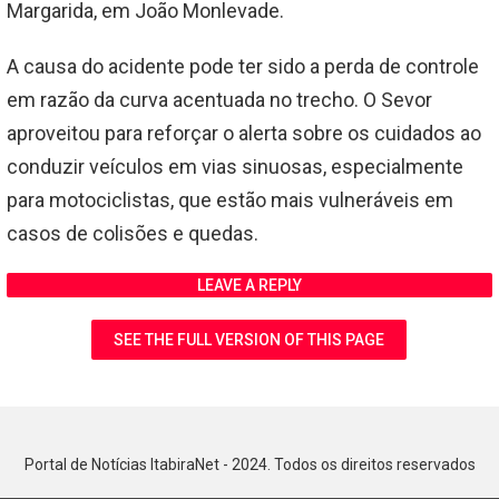
Margarida, em João Monlevade.
A causa do acidente pode ter sido a perda de controle
em razão da curva acentuada no trecho. O Sevor
aproveitou para reforçar o alerta sobre os cuidados ao
conduzir veículos em vias sinuosas, especialmente
para motociclistas, que estão mais vulneráveis em
casos de colisões e quedas.
LEAVE A REPLY
SEE THE FULL VERSION OF THIS PAGE
Portal de Notícias ItabiraNet - 2024. Todos os direitos reservados