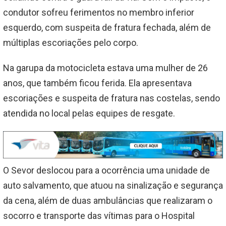
condutor sofreu ferimentos no membro inferior
esquerdo, com suspeita de fratura fechada, além de
múltiplas escoriações pelo corpo.
Na garupa da motocicleta estava uma mulher de 26
anos, que também ficou ferida. Ela apresentava
escoriações e suspeita de fratura nas costelas, sendo
atendida no local pelas equipes de resgate.
O Sevor deslocou para a ocorrência uma unidade de
auto salvamento, que atuou na sinalização e segurança
da cena, além de duas ambulâncias que realizaram o
socorro e transporte das vítimas para o Hospital