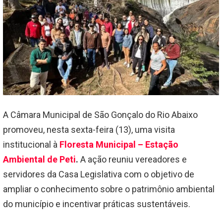
A Câmara Municipal de São Gonçalo do Rio Abaixo
promoveu, nesta sexta-feira (13), uma visita
institucional à
Floresta Municipal – Estação
Ambiental de Peti
.
A ação reuniu vereadores e
servidores da Casa Legislativa com o objetivo de
ampliar o conhecimento sobre o patrimônio ambiental
do município e incentivar práticas sustentáveis.