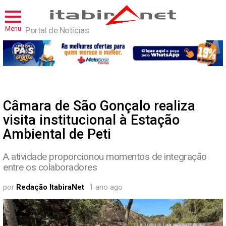
Menu
Portal de Notícias
Câmara de São Gonçalo realiza
visita institucional à Estação
Ambiental de Peti
A atividade proporcionou momentos de integração
entre os colaboradores
por
Redação ItabiraNet
1 ano ago