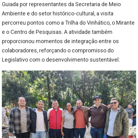
Guiada por representantes da Secretaria de Meio
Ambiente e do setor histórico-cultural, a visita
percorreu pontos como a Trilha do Vinhático, o Mirante
e o Centro de Pesquisas. A atividade também
proporcionou momentos de integração entre os
colaboradores, reforçando o compromisso do
Legislativo com o desenvolvimento sustentável.