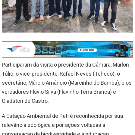
Participaram da visita o presidente da Câmara, Marlon
Túlio; o vice-presidente, Rafael Neves (Tcheco); o
secretário, Márcio Amâncio (Marcinho do Bamba); e os
vereadores Flávio Silva (Flavinho Terra Branca) e
Gladston de Castro.
A Estação Ambiental de Peti é reconhecida por sua
relevância ecológica e por ações voltadas à
conservação da biodiversidade e à educação