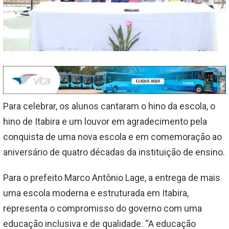
Para celebrar, os alunos cantaram o hino da escola, o
hino de Itabira e um louvor em agradecimento pela
conquista de uma nova escola e em comemoração ao
aniversário de quatro décadas da instituição de ensino.
Para o prefeito Marco Antônio Lage, a entrega de mais
uma escola moderna e estruturada em Itabira,
representa o compromisso do governo com uma
educação inclusiva e de qualidade. “A educação