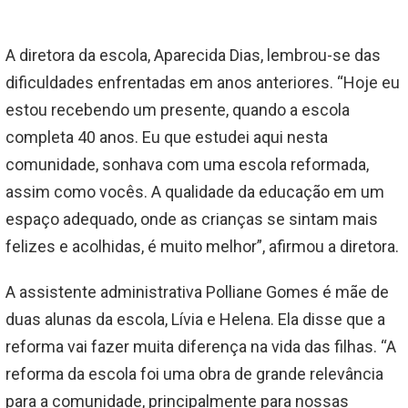
A diretora da escola, Aparecida Dias, lembrou-se das
dificuldades enfrentadas em anos anteriores. “Hoje eu
estou recebendo um presente, quando a escola
completa 40 anos. Eu que estudei aqui nesta
comunidade, sonhava com uma escola reformada,
assim como vocês. A qualidade da educação em um
espaço adequado, onde as crianças se sintam mais
felizes e acolhidas, é muito melhor”, afirmou a diretora.
A assistente administrativa Polliane Gomes é mãe de
duas alunas da escola, Lívia e Helena. Ela disse que a
reforma vai fazer muita diferença na vida das filhas. “A
reforma da escola foi uma obra de grande relevância
para a comunidade, principalmente para nossas