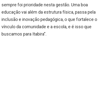
sempre foi prioridade nesta gestão. Uma boa
educação vai além da estrutura física, passa pela
inclusão e inovação pedagógica, o que fortalece o
vínculo da comunidade e a escola, e é isso que
buscamos para Itabira”.