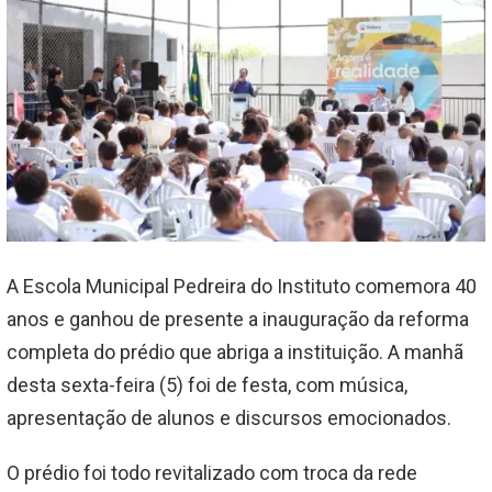
A Escola Municipal Pedreira do Instituto comemora 40
anos e ganhou de presente a inauguração da reforma
completa do prédio que abriga a instituição. A manhã
desta sexta-feira (5) foi de festa, com música,
apresentação de alunos e discursos emocionados.
O prédio foi todo revitalizado com troca da rede