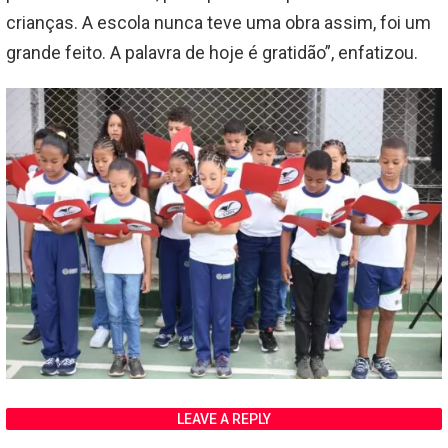
crianças. A escola nunca teve uma obra assim, foi um
grande feito. A palavra de hoje é gratidão”, enfatizou.
LEAVE A REPLY