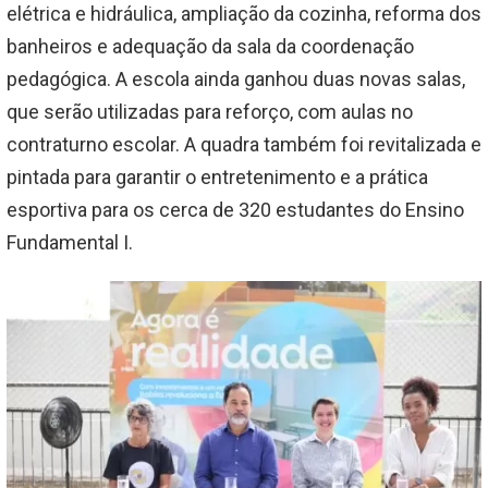
elétrica e hidráulica, ampliação da cozinha, reforma dos
banheiros e adequação da sala da coordenação
pedagógica. A escola ainda ganhou duas novas salas,
que serão utilizadas para reforço, com aulas no
contraturno escolar. A quadra também foi revitalizada e
pintada para garantir o entretenimento e a prática
esportiva para os cerca de 320 estudantes do Ensino
Fundamental I.