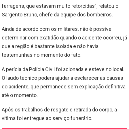
ferragens, que estavam muito retorcidas”, relatou o
Sargento Bruno, chefe da equipe dos bombeiros.
Ainda de acordo com os militares, não é possível
determinar com exatidão quando o acidente ocorreu, já
que a região é bastante isolada e não havia
testemunhas no momento do fato.
A perícia da Polícia Civil foi acionada e esteve no local.
O laudo técnico poderá ajudar a esclarecer as causas
do acidente, que permanece sem explicação definitiva
até o momento.
Após os trabalhos de resgate e retirada do corpo, a
vítima foi entregue ao serviço funerário.