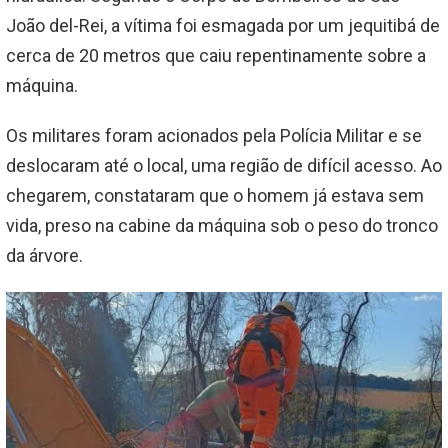
João del-Rei, a vítima foi esmagada por um jequitibá de
cerca de 20 metros que caiu repentinamente sobre a
máquina.
Os militares foram acionados pela Polícia Militar e se
deslocaram até o local, uma região de difícil acesso. Ao
chegarem, constataram que o homem já estava sem
vida, preso na cabine da máquina sob o peso do tronco
da árvore.