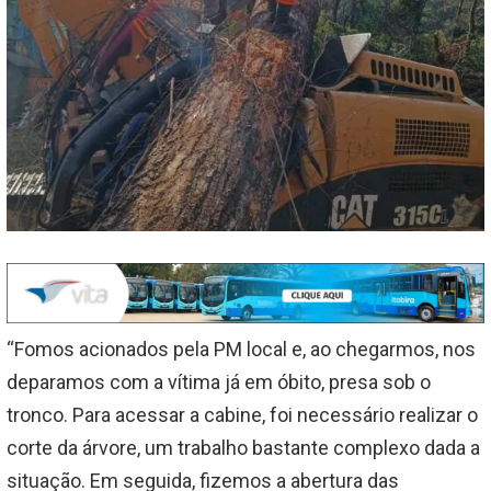
“Fomos acionados pela PM local e, ao chegarmos, nos
deparamos com a vítima já em óbito, presa sob o
tronco. Para acessar a cabine, foi necessário realizar o
corte da árvore, um trabalho bastante complexo dada a
situação. Em seguida, fizemos a abertura das