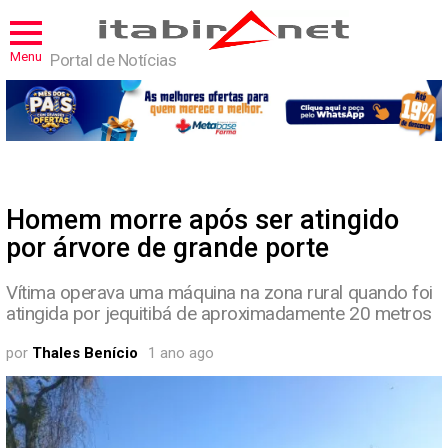
Menu
Portal de Notícias
Homem morre após ser atingido
por árvore de grande porte
Vítima operava uma máquina na zona rural quando foi
atingida por jequitibá de aproximadamente 20 metros
por
Thales Benício
1 ano ago