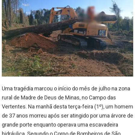
Uma tragédia marcou o início do mês de julho na zona
rural de Madre de Deus de Minas, no Campo das
Vertentes. Na manhã desta terça-feira (1º), um homem
de 37 anos morreu após ser atingido por uma árvore de
grande porte enquanto operava uma escavadeira
hidráulica. Segundo o Corpo de Bombeiros de São