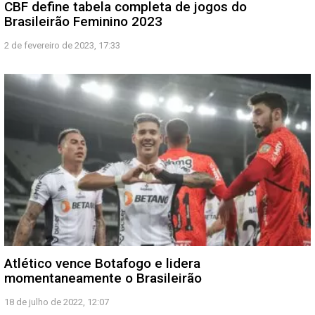
CBF define tabela completa de jogos do
Brasileirão Feminino 2023
2 de fevereiro de 2023, 17:33
Atlético vence Botafogo e lidera
momentaneamente o Brasileirão
18 de julho de 2022, 12:07