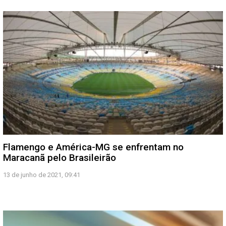
Flamengo e América-MG se enfrentam no
Maracanã pelo Brasileirão
13 de junho de 2021, 09:41