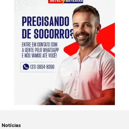
Notícias