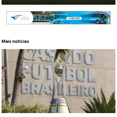
Mais notícias