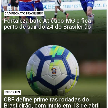
CAMPEONATO BRASILEIRO
Fortaleza bate Atlético-MG e fica
perto de sair do Z4 do Brasileirão
ESPORTES
CBF define primeiras rodadas do
Brasileirão, com início em 13 de abril