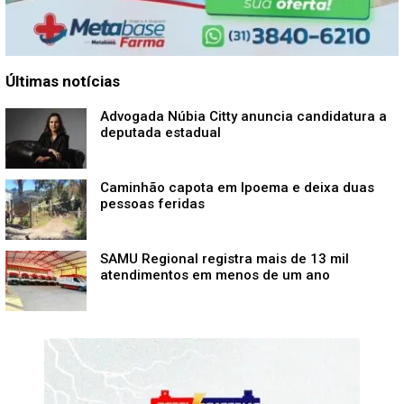
Últimas notícias
Advogada Núbia Citty anuncia candidatura a
deputada estadual
Caminhão capota em Ipoema e deixa duas
pessoas feridas
SAMU Regional registra mais de 13 mil
atendimentos em menos de um ano