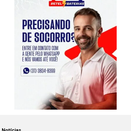
Notícias