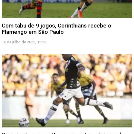
Com tabu de 9 jogos, Corinthians recebe o
Flamengo em São Paulo
10 de julho de 2022, 12:23