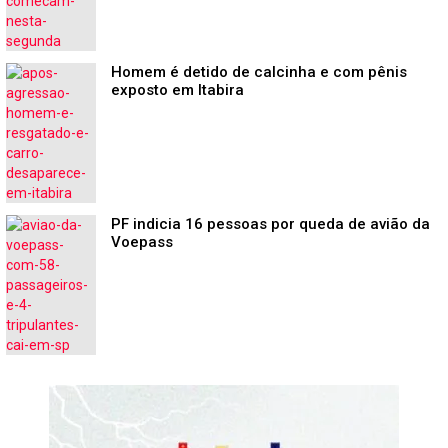
Homem é detido de calcinha e com pênis
exposto em Itabira
PF indicia 16 pessoas por queda de avião da
Voepass