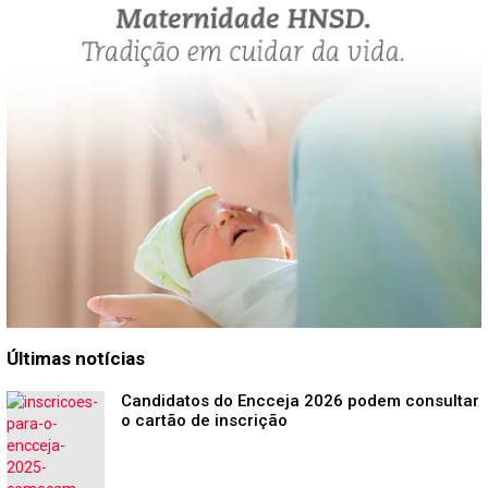
Últimas notícias
Candidatos do Encceja 2026 podem consultar
o cartão de inscrição