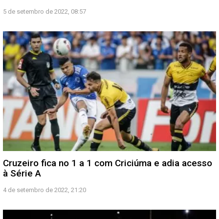
5 de setembro de 2022, 08:57
Cruzeiro fica no 1 a 1 com Criciúma e adia acesso
à Série A
4 de setembro de 2022, 21:20