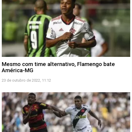
Mesmo com time alternativo, Flamengo bate
América-MG
23 de outubro de 2022, 11:12