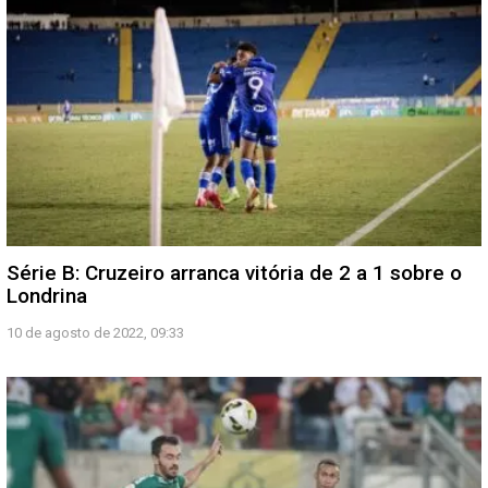
Série B: Cruzeiro arranca vitória de 2 a 1 sobre o
Londrina
10 de agosto de 2022, 09:33