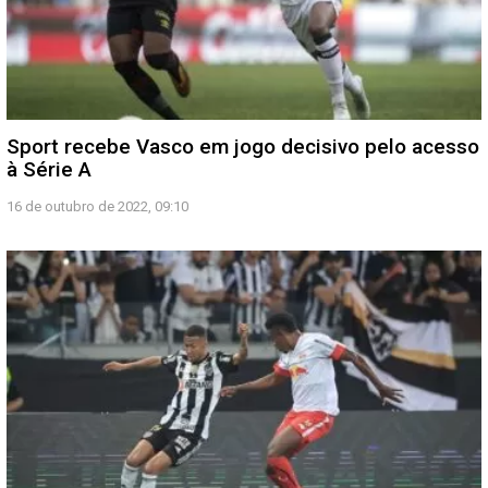
Sport recebe Vasco em jogo decisivo pelo acesso
à Série A
16 de outubro de 2022, 09:10