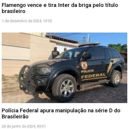
Flamengo vence e tira Inter da briga pelo título
brasileiro
1 de dezembro de 2024, 19:35
Polícia Federal apura manipulação na série D do
Brasileirão
26 de junho de 2024, 09:31