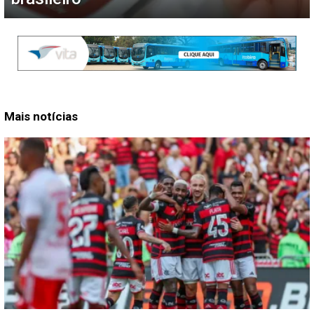
Mais notícias