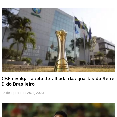
CBF divulga tabela detalhada das quartas da Série
D do Brasileiro
22 de agosto de 2023, 20:33