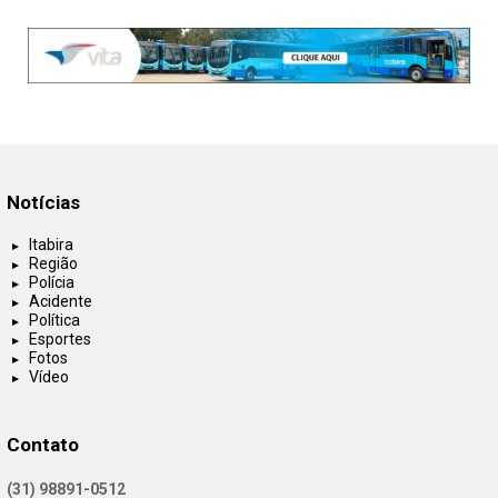
Notícias
Itabira
Região
Polícia
Acidente
Política
Esportes
Fotos
Vídeo
Contato
(31) 98891-0512