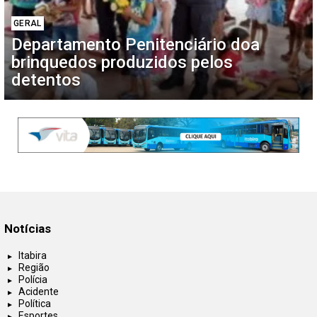
GERAL
Departamento Penitenciário doa
brinquedos produzidos pelos
detentos
Notícias
Itabira
Região
Polícia
Acidente
Política
Esportes