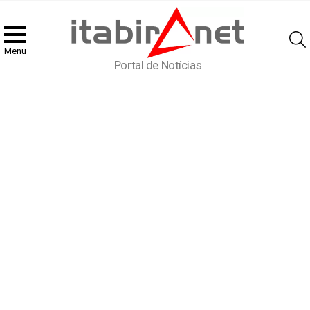
Menu
Portal de Notícias