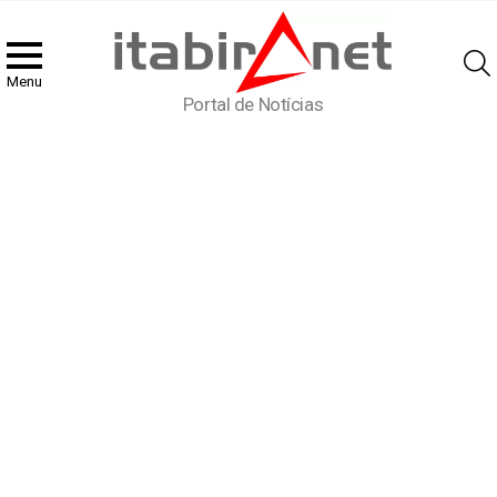
Menu
Portal de Notícias