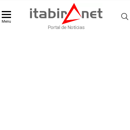
Menu
Portal de Notícias