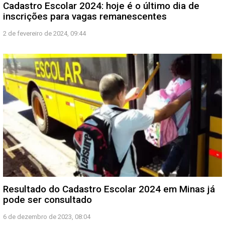
Cadastro Escolar 2024: hoje é o último dia de
inscrições para vagas remanescentes
2 de fevereiro de 2024, 09:44
Resultado do Cadastro Escolar 2024 em Minas já
pode ser consultado
6 de dezembro de 2023, 08:04