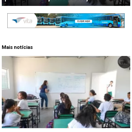
Mais notícias