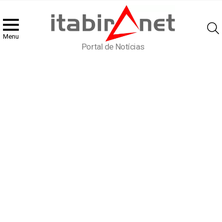
Menu
Portal de Notícias