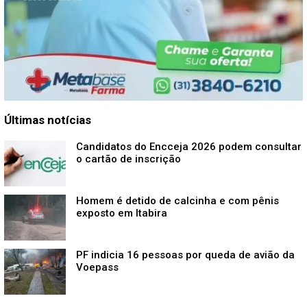
Últimas notícias
Candidatos do Encceja 2026 podem consultar
o cartão de inscrição
Homem é detido de calcinha e com pênis
exposto em Itabira
PF indicia 16 pessoas por queda de avião da
Voepass