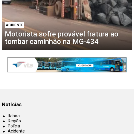
ACIDENTE
Motorista sofre provável fratura ao
tombar caminhão na MG-434
Notícias
Itabira
Região
Polícia
Acidente