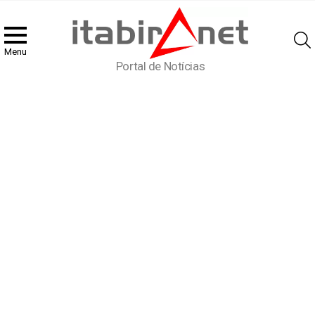
Menu
Portal de Notícias