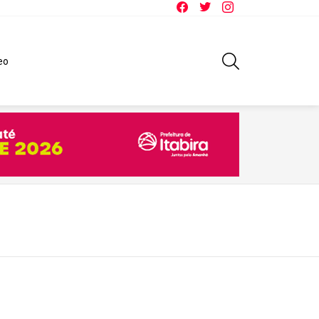
Facebook
Twitter
Instagram
SEARCH
eo