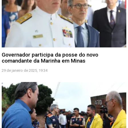
Governador participa da posse do novo
comandante da Marinha em Minas
29 de janeiro de 2025, 19:34