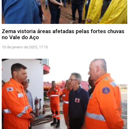
Zema vistoria áreas afetadas pelas fortes chuvas
no Vale do Aço
13 de janeiro de 2025, 17:13