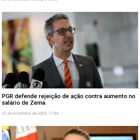
PGR defende rejeição de ação contra aumento no
salário de Zema
22 de novembro de 2023, 17:44