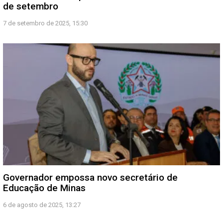
de setembro
7 de setembro de 2025, 15:30
Governador empossa novo secretário de
Educação de Minas
6 de agosto de 2025, 13:27