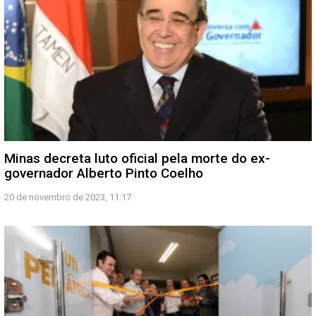
Minas decreta luto oficial pela morte do ex-
governador Alberto Pinto Coelho
20 de novembro de 2023, 11:17