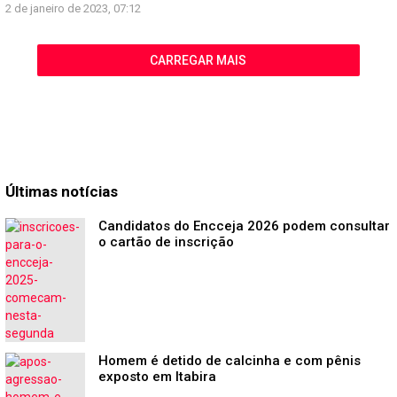
2 de janeiro de 2023, 07:12
CARREGAR MAIS
Últimas notícias
Candidatos do Encceja 2026 podem consultar
o cartão de inscrição
Homem é detido de calcinha e com pênis
exposto em Itabira