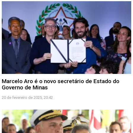
Marcelo Aro é o novo secretário de Estado do
Governo de Minas
20 de fevereiro de 2025, 20:42