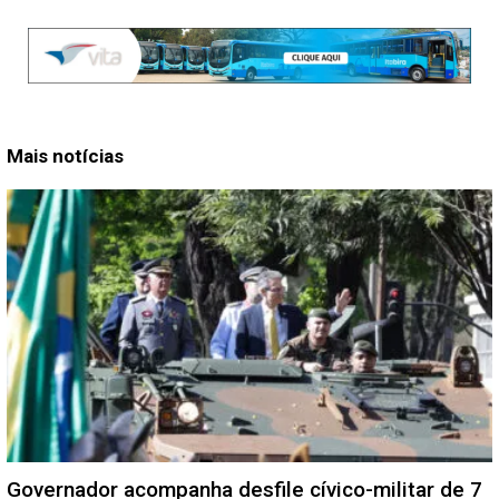
Mais notícias
Governador acompanha desfile cívico-militar de 7