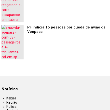
PF indicia 16 pessoas por queda de avião da
Voepass
Notícias
Itabira
Região
Polícia