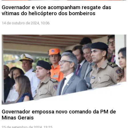
Governador e vice acompanham resgate das
vítimas do helicóptero dos bombeiros
14 de outubro de 2024, 10:06
Governador empossa novo comando da PM de
Minas Gerais
25 de setembro de 2024, 13:25