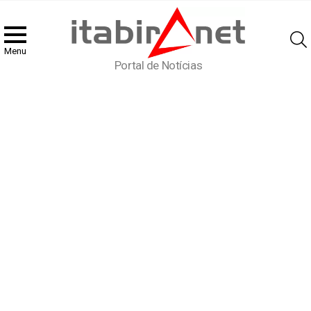
Menu
Portal de Notícias