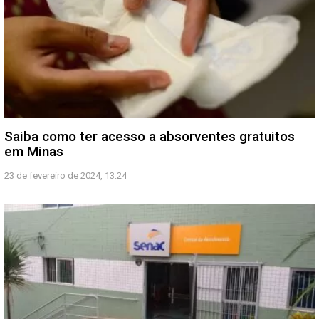
Saiba como ter acesso a absorventes gratuitos
em Minas
23 de fevereiro de 2024, 13:24