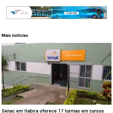
Mais notícias
Senac em Itabira oferece 17 turmas em cursos