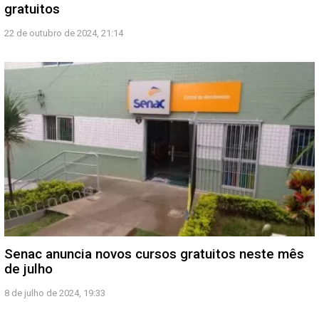
gratuitos
22 de outubro de 2024, 21:14
Senac anuncia novos cursos gratuitos neste mês
de julho
8 de julho de 2024, 19:33