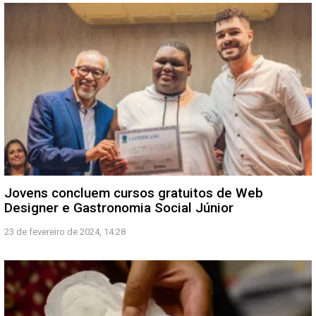
Jovens concluem cursos gratuitos de Web
Designer e Gastronomia Social Júnior
23 de fevereiro de 2024, 14:28