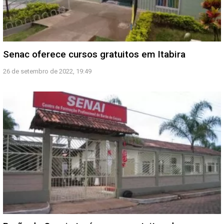
Senac oferece cursos gratuitos em Itabira
26 de setembro de 2022, 19:49