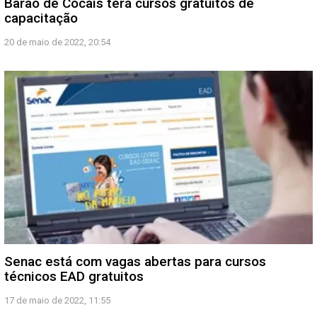
Barão de Cocais terá cursos gratuitos de
capacitação
20 de maio de 2022, 20:54
Senac está com vagas abertas para cursos
técnicos EAD gratuitos
17 de maio de 2022, 11:55