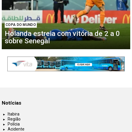
COPA DO MUNDO
Holanda estreia com vitória de 2 a 0
sobre Senegal
Notícias
Itabira
Região
Polícia
Acidente