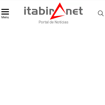
Menu
Portal de Notícias