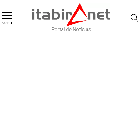
Menu
Portal de Notícias