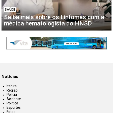
SAÚDE
Saiba mais sobre os Linfomas com a
médica hematologista do HNSD
Notícias
Itabira
Região
Polícia
Acidente
Política
Esportes
Fotos