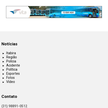
Notícias
Itabira
Região
Polícia
Acidente
Política
Esportes
Fotos
Vídeo
Contato
(31) 98891-0512