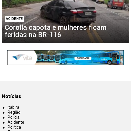
ACIDENTE
Corolla capota e mulheres ficam
feridas na BR-116
Notícias
Itabira
Região
Polícia
Acidente
Política