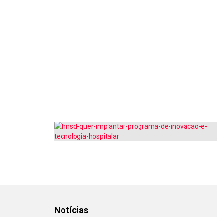
Notícias