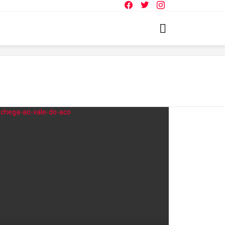
Facebook
Twitter
Instagram
SEARCH