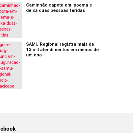
Caminhão capota em Ipoema e
deixa duas pessoas feridas
SAMU Regional registra mais de
13 mil atendimentos em menos de
um ano
cebook