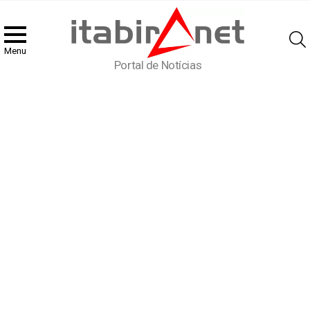
Menu
Portal de Notícias