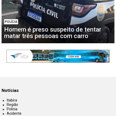
POLÍCIA
Homem é preso suspeito de tentar
matar três pessoas com carro
Notícias
Itabira
Região
Polícia
Acidente