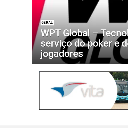
GERAL
WPT Global – Tecnol
serviço do poker e 
jogadores