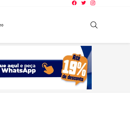
Facebook
Twitter
Instagram
SEARCH
eo