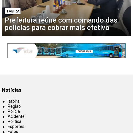
ITABIRA
Prefeitura reúne com comando das
polícias para cobrar mais efetivo
Notícias
Itabira
Região
Polícia
Acidente
Política
Esportes
Fotos