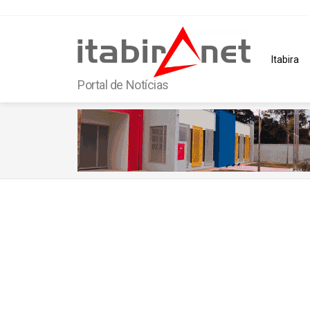
Itabira
Portal de Notícias