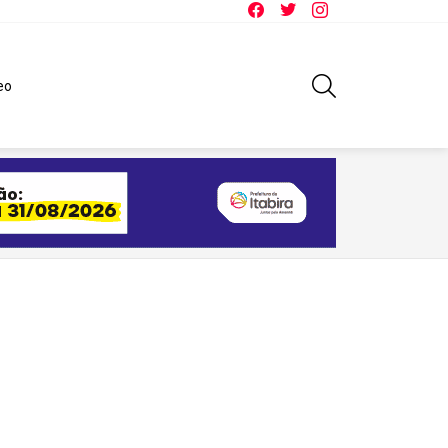
Facebook
Twitter
Instagram
SEARCH
eo