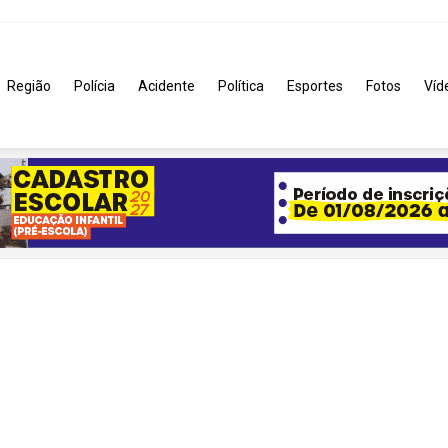
Região
Polícia
Acidente
Política
Esportes
Fotos
Víd