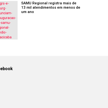
SAMU Regional registra mais de
13 mil atendimentos em menos de
um ano
cebook