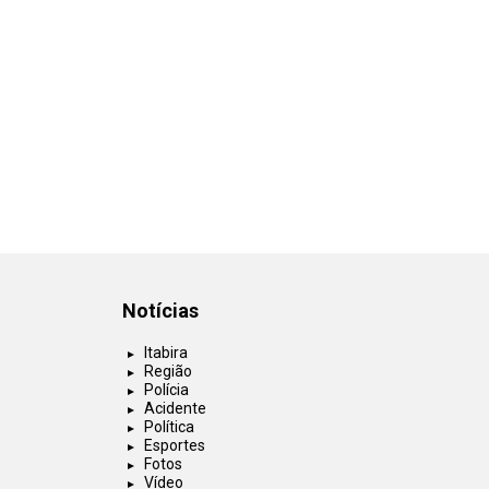
Notícias
Itabira
Região
Polícia
Acidente
Política
Esportes
Fotos
Vídeo