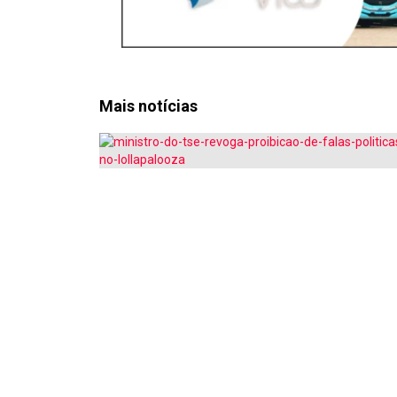
Mais notícias