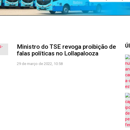
Úl
Ministro do TSE revoga proibição de
falas políticas no Lollapalooza
29 de março de 2022, 10:58