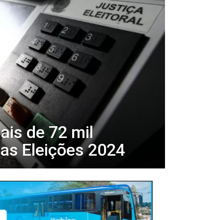
is de 72 mil
as Eleições 2024