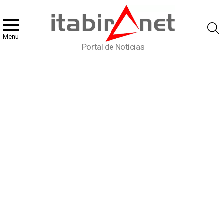
Menu
Portal de Notícias