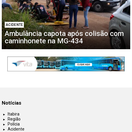
ACIDENTE
Ambulância capota após colisão com
caminhonete na MG-434
Notícias
Itabira
Região
Polícia
Acidente