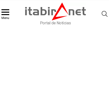
Menu
Portal de Notícias