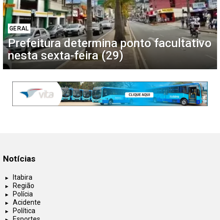
GERAL
Prefeitura determina ponto facultativo
nesta sexta-feira (29)
Notícias
Itabira
Região
Polícia
Acidente
Política
Esportes