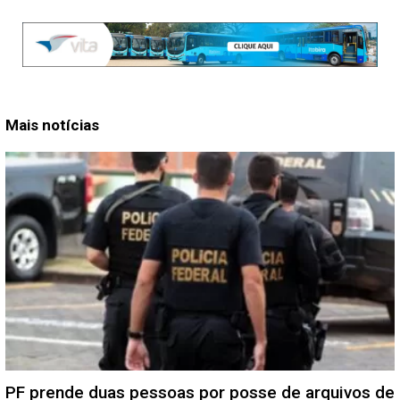
Mais notícias
PF prende duas pessoas por posse de arquivos de