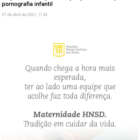
pornografia infantil
27 de abril de 2021, 11:42