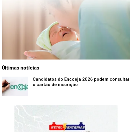
Últimas notícias
Candidatos do Encceja 2026 podem consultar
o cartão de inscrição