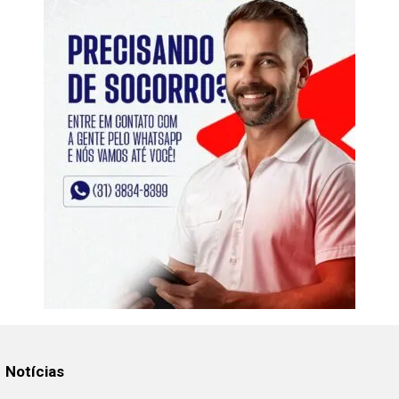
Notícias