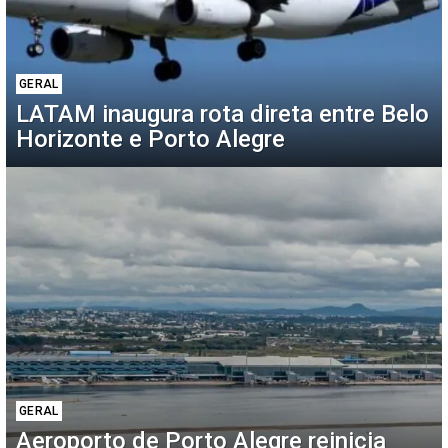
GERAL
LATAM inaugura rota direta entre Belo
Horizonte e Porto Alegre
GERAL
Aeroporto de Porto Alegre reinicia