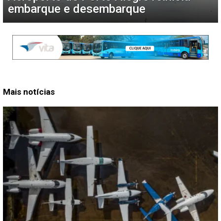
embarque e desembarque
Mais notícias