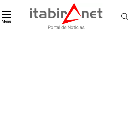
Menu
Portal de Notícias