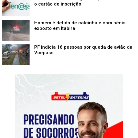
o cartão de inscrição
Homem é detido de calcinha e com pênis
exposto em Itabira
PF indicia 16 pessoas por queda de avião da
Voepass