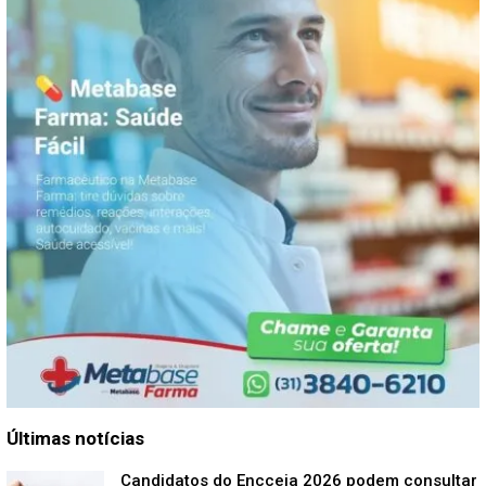
Últimas notícias
Candidatos do Encceja 2026 podem consultar