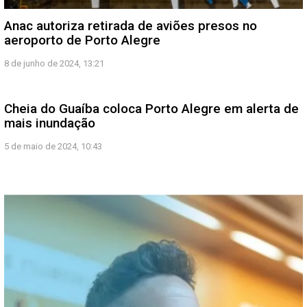
Anac autoriza retirada de aviões presos no
aeroporto de Porto Alegre
8 de junho de 2024, 13:21
Cheia do Guaíba coloca Porto Alegre em alerta de
mais inundação
5 de maio de 2024, 10:43