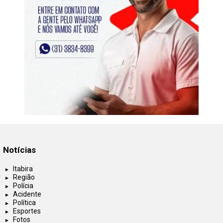
Notícias
Itabira
Região
Polícia
Acidente
Política
Esportes
Fotos