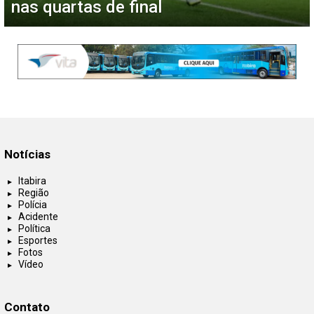
nas quartas de final
Notícias
Itabira
Região
Polícia
Acidente
Política
Esportes
Fotos
Vídeo
Contato