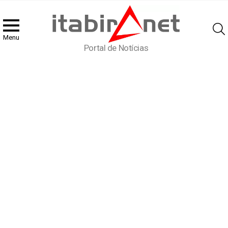
Menu
Portal de Notícias