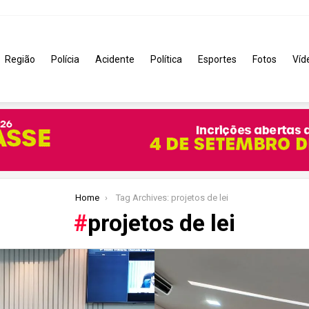
Região
Polícia
Acidente
Política
Esportes
Fotos
Víd
Home
Tag Archives: projetos de lei
projetos de lei