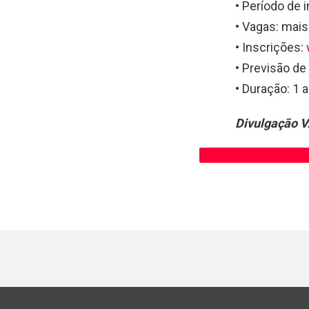
• Período de 
• Vagas: mais
• Inscrições:
• Previsão de
• Duração: 1
Divulgação 