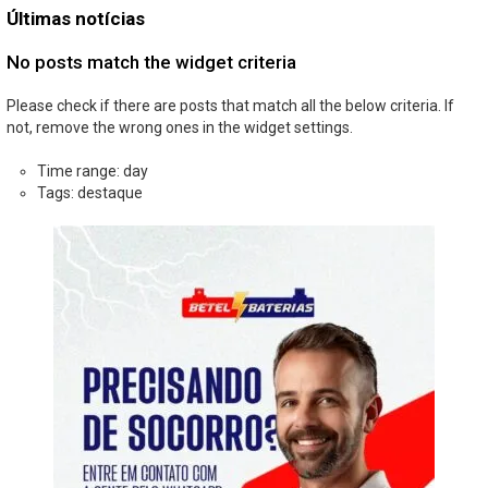
Últimas notícias
No posts match the widget criteria
Please check if there are posts that match all the below criteria. If
not, remove the wrong ones in the widget settings.
Time range: day
Tags: destaque