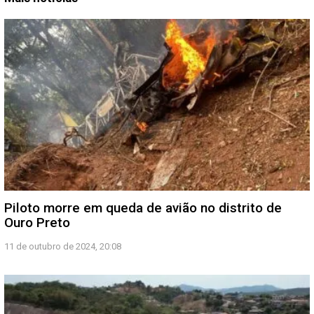
Piloto morre em queda de avião no distrito de
Ouro Preto
11 de outubro de 2024, 20:08