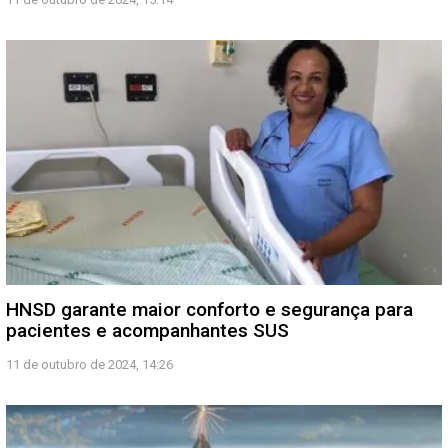
HNSD garante maior conforto e segurança para
pacientes e acompanhantes SUS
11 de outubro de 2024, 14:26