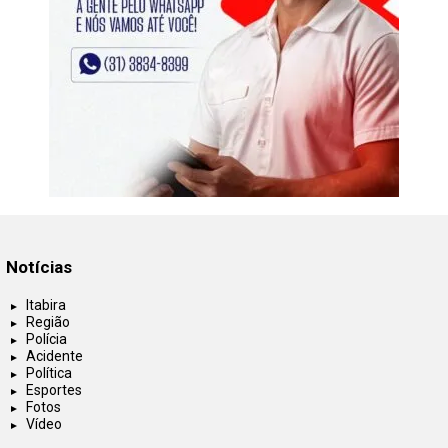
Notícias
Itabira
Região
Polícia
Acidente
Política
Esportes
Fotos
Vídeo