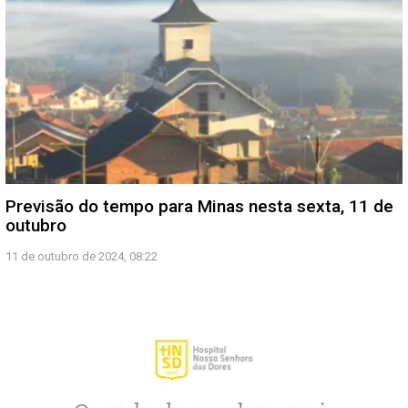
Previsão do tempo para Minas nesta sexta, 11 de
outubro
11 de outubro de 2024, 08:22