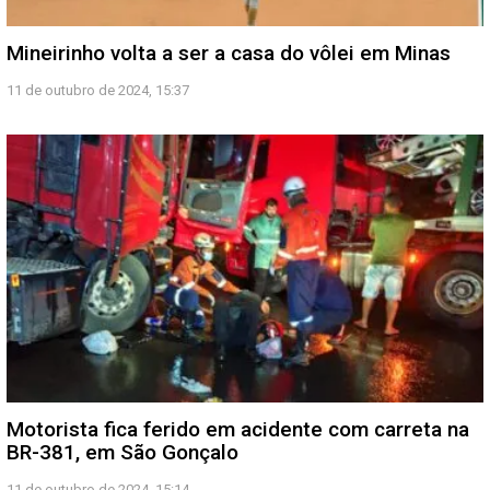
Mineirinho volta a ser a casa do vôlei em Minas
11 de outubro de 2024, 15:37
Motorista fica ferido em acidente com carreta na
BR-381, em São Gonçalo
11 de outubro de 2024, 15:14