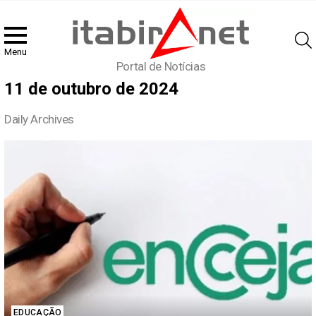
Menu
Portal de Notícias
11 de outubro de 2024
Daily Archives
Latest
stories
EDUCAÇÃO