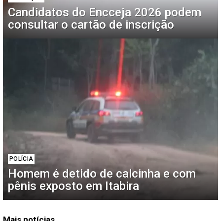
Candidatos do Encceja 2026 podem
consultar o cartão de inscrição
POLÍCIA
Homem é detido de calcinha e com
pênis exposto em Itabira
Mais notícias