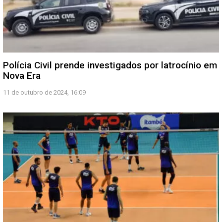
Polícia Civil prende investigados por latrocínio em
Nova Era
11 de outubro de 2024, 16:09