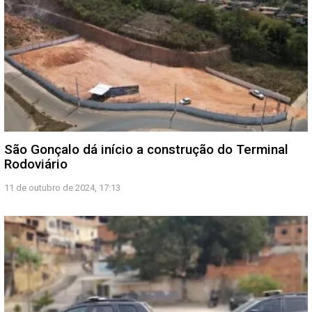
São Gonçalo dá início a construção do Terminal
Rodoviário
11 de outubro de 2024, 17:13