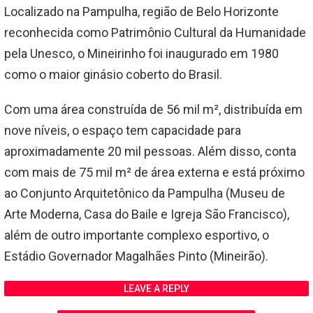
Localizado na Pampulha, região de Belo Horizonte
reconhecida como Patrimônio Cultural da Humanidade
pela Unesco, o Mineirinho foi inaugurado em 1980
como o maior ginásio coberto do Brasil.
Com uma área construída de 56 mil m², distribuída em
nove níveis, o espaço tem capacidade para
aproximadamente 20 mil pessoas. Além disso, conta
com mais de 75 mil m² de área externa e está próximo
ao Conjunto Arquitetônico da Pampulha (Museu de
Arte Moderna, Casa do Baile e Igreja São Francisco),
além de outro importante complexo esportivo, o
Estádio Governador Magalhães Pinto (Mineirão).
LEAVE A REPLY