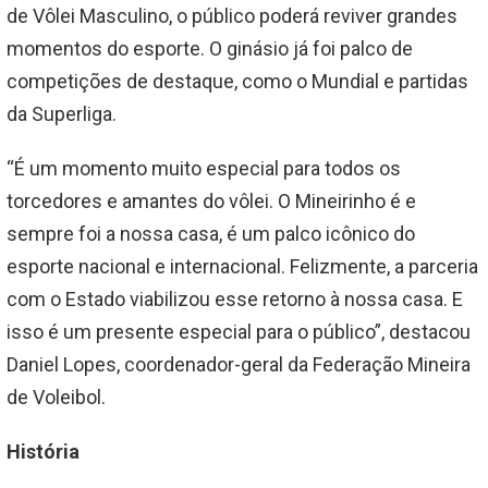
de Vôlei Masculino, o público poderá reviver grandes
momentos do esporte. O ginásio já foi palco de
competições de destaque, como o Mundial e partidas
da Superliga.
“É um momento muito especial para todos os
torcedores e amantes do vôlei. O Mineirinho é e
sempre foi a nossa casa, é um palco icônico do
esporte nacional e internacional. Felizmente, a parceria
com o Estado viabilizou esse retorno à nossa casa. E
isso é um presente especial para o público”, destacou
Daniel Lopes, coordenador-geral da Federação Mineira
de Voleibol.
História