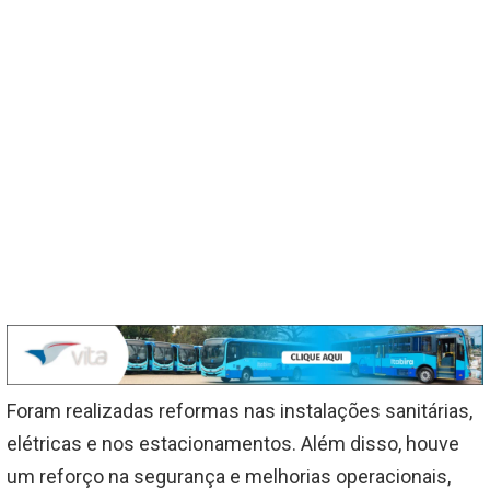
Foram realizadas reformas nas instalações sanitárias,
elétricas e nos estacionamentos. Além disso, houve
um reforço na segurança e melhorias operacionais,