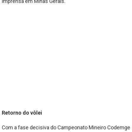
imprensa em Minas Gerais.
Retorno do vôlei
Com a fase decisiva do Campeonato Mineiro Codemge