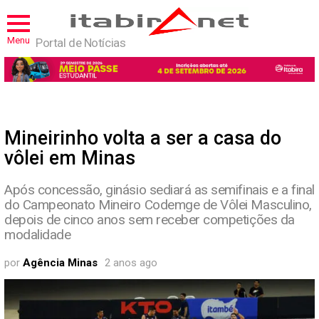
Menu
Portal de Notícias
Mineirinho volta a ser a casa do
vôlei em Minas
Após concessão, ginásio sediará as semifinais e a final
do Campeonato Mineiro Codemge de Vôlei Masculino,
depois de cinco anos sem receber competições da
modalidade
por
Agência Minas
2 anos ago