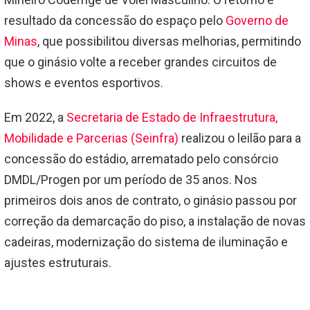
resultado da concessão do espaço pelo
Governo de
Minas
, que possibilitou diversas melhorias, permitindo
que o ginásio volte a receber grandes circuitos de
shows e eventos esportivos.
Em 2022, a
Secretaria de Estado de Infraestrutura,
Mobilidade e Parcerias (Seinfra)
realizou o leilão para a
concessão do estádio, arrematado pelo consórcio
DMDL/Progen por um período de 35 anos. Nos
primeiros dois anos de contrato, o ginásio passou por
correção da demarcação do piso, a instalação de novas
cadeiras, modernização do sistema de iluminação e
ajustes estruturais.