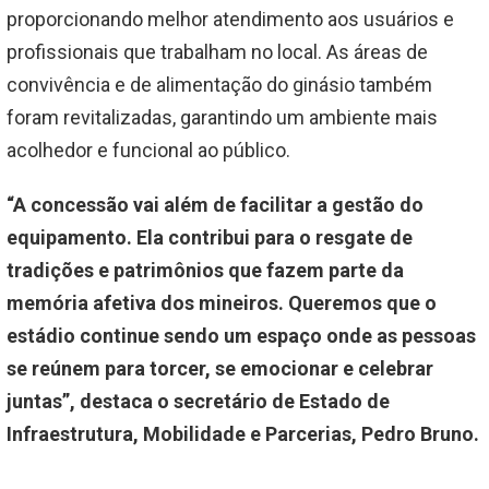
proporcionando melhor atendimento aos usuários e
profissionais que trabalham no local. As áreas de
convivência e de alimentação do ginásio também
foram revitalizadas, garantindo um ambiente mais
acolhedor e funcional ao público.
“A concessão vai além de facilitar a gestão do
equipamento. Ela contribui para o resgate de
tradições e patrimônios que fazem parte da
memória afetiva dos mineiros. Queremos que o
estádio continue sendo um espaço onde as pessoas
se reúnem para torcer, se emocionar e celebrar
juntas”, destaca o secretário de Estado de
Infraestrutura, Mobilidade e Parcerias, Pedro Bruno.