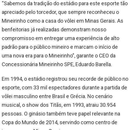
“Sabemos da tradição do estádio para este esporte tão
apreciado pelo torcedor, que sempre reconheceu o
Mineirinho como a casa do vôlei em Minas Gerais. As
benfeitorias já realizadas demonstram nosso
compromisso em entregar uma experiência de alto
padrão para o público mineiro e marcam o início de
uma nova era para o Mineirinho”, garante o CEO da
Concessionária Mineirinho SPE, Eduardo Barella.
Em 1994, o estádio registrou seu recorde de público no
esporte, com 33 mil espectadores durante a partida de
vôlei masculino entre Brasil e Grécia. No cenário
musical, o show dos Titãs, em 1993, atraiu 30.954
pessoas. O ginásio também teve papel relevante na
Copa do Mundo de 2014, servindo como centro de