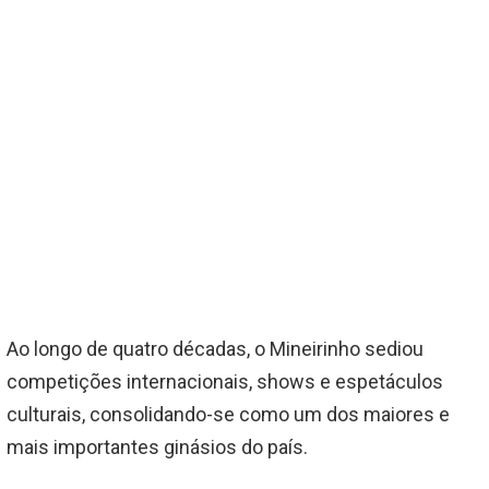
Ao longo de quatro décadas, o Mineirinho sediou
competições internacionais, shows e espetáculos
culturais, consolidando-se como um dos maiores e
mais importantes ginásios do país.