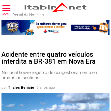
Menu
Portal de Notícias
Acidente entre quatro veículos
interdita a BR-381 em Nova Era
No local houve registro de congestionamento em
ambos os sentidos.
por
Thales Benício
6 anos ago