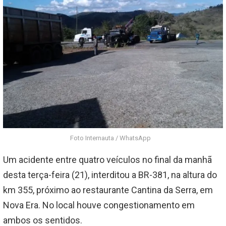
Foto Internauta / WhatsApp
Um acidente entre quatro veículos no final da manhã
desta terça-feira (21), interditou a BR-381, na altura do
km 355, próximo ao restaurante Cantina da Serra, em
Nova Era. No local houve congestionamento em
ambos os sentidos.