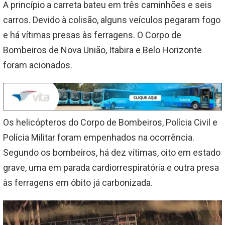
A princípio a carreta bateu em três caminhões e seis
carros. Devido à colisão, alguns veículos pegaram fogo
e há vítimas presas às ferragens. O Corpo de
Bombeiros de Nova União, Itabira e Belo Horizonte
foram acionados.
Os helicópteros do Corpo de Bombeiros, Polícia Civil e
Polícia Militar foram empenhados na ocorrência.
Segundo os bombeiros, há dez vítimas, oito em estado
grave, uma em parada cardiorrespiratória e outra presa
às ferragens em óbito já carbonizada.