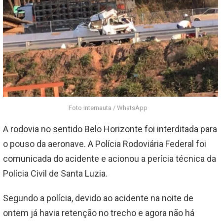
Foto Internauta / WhatsApp
A rodovia no sentido Belo Horizonte foi interditada para
o pouso da aeronave. A Polícia Rodoviária Federal foi
comunicada do acidente e acionou a perícia técnica da
Polícia Civil de Santa Luzia.
Segundo a polícia, devido ao acidente na noite de
ontem já havia retenção no trecho e agora não há