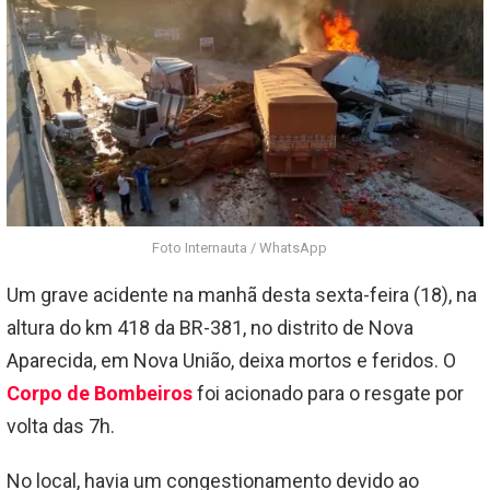
Foto Internauta / WhatsApp
Um grave acidente na manhã desta sexta-feira (18), na
altura do km 418 da BR-381, no distrito de Nova
Aparecida, em Nova União, deixa mortos e feridos. O
Corpo de Bombeiros
foi acionado para o resgate por
volta das 7h.
No local, havia um congestionamento devido ao