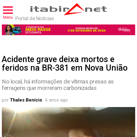
Menu
Portal de Notícias
Acidente grave deixa mortos e
feridos na BR-381 em Nova União
No local, há informações de vítimas presas as
ferragens que morreram carbonizadas
por
Thales Benício
6 anos ago