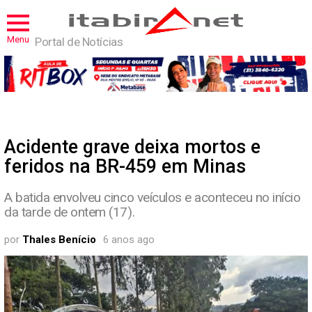
Menu
Portal de Notícias
Acidente grave deixa mortos e
feridos na BR-459 em Minas
A batida envolveu cinco veículos e aconteceu no início
da tarde de ontem (17).
por
Thales Benício
6 anos ago