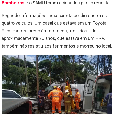
Bombeiros
e o SAMU foram acionados para o resgate.
Segundo informações, uma carreta colidiu contra os
quatro veículos. Um casal que estava em um Toyota
Etios morreu preso às ferragens, uma idosa, de
aproximadamente 70 anos, que estava em um HRV,
também não resistiu aos ferimentos e morreu no local.