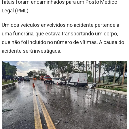
fatais foram encaminhados para um Posto Médico
Legal (PML).
Um dos veículos envolvidos no acidente pertence à
uma funerária, que estava transportando um corpo,
que não foi incluído no número de vítimas. A causa do
acidente será investigada.