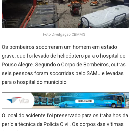
Foto Divulgação CBMMG
Os bombeiros socorreram um homem em estado
grave, que foi levado de helicóptero para o hospital de
Pouso Alegre. Segundo o Corpo de Bombeiros, outras
seis pessoas foram socorridas pelo SAMU e levadas
para o hospital do município.
O local do acidente foi preservado para os trabalhos da
perícia técnica da Polícia Civil. Os corpos das vítimas