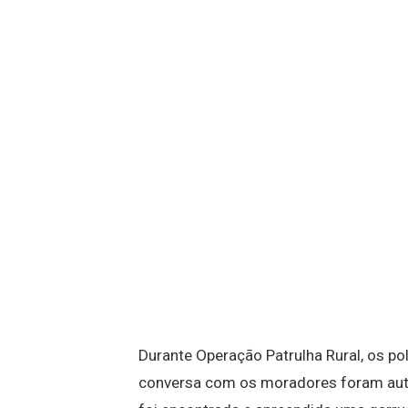
Durante Operação Patrulha Rural, os pol
conversa com os moradores foram auto