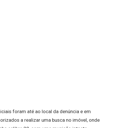
iciais foram até ao local da denúncia e em
rizados a realizar uma busca no imóvel, onde