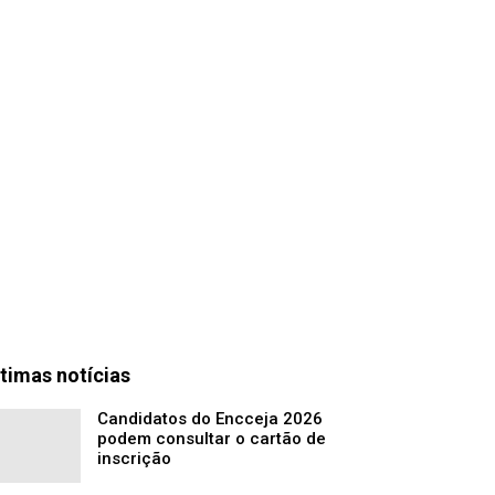
timas notícias
Candidatos do Encceja 2026
podem consultar o cartão de
inscrição