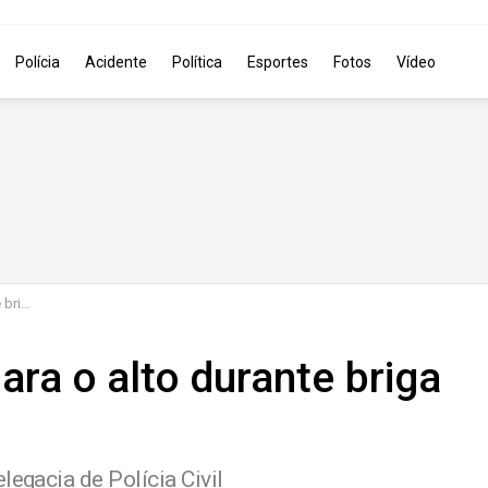
Polícia
Acidente
Política
Esportes
Fotos
Vídeo
erros
ara o alto durante briga
legacia de Polícia Civil