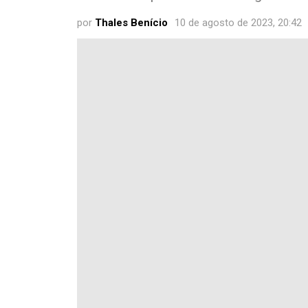
por
Thales Benício
10 de agosto de 2023, 20:42