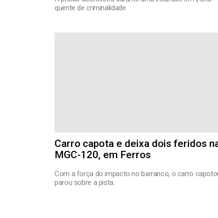
quente de criminalidade
Carro capota e deixa dois feridos n
MGC-120, em Ferros
Com a força do impacto no barranco, o carro capoto
parou sobre a pista.