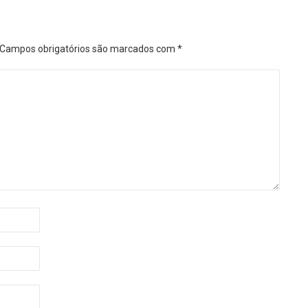
Campos obrigatórios são marcados com
*