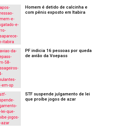
Homem é detido de calcinha e
com pênis exposto em Itabira
PF indicia 16 pessoas por queda
de avião da Voepass
STF suspende julgamento de lei
que proíbe jogos de azar