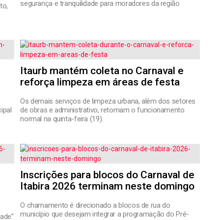
segurança e tranquilidade para moradores da região
to,
Itaurb mantém coleta no Carnaval e
reforça limpeza em áreas de festa
Os demais serviços de limpeza urbana, além dos setores
ipal
de obras e administrativo, retomam o funcionamento
normal na quinta-feira (19).
Inscrições para blocos do Carnaval de
Itabira 2026 terminam neste domingo
O chamamento é direcionado a blocos de rua do
município que desejam integrar a programação do Pré-
dade”