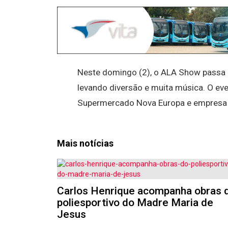
Neste domingo (2), o ALA Show passa p
levando diversão e muita música. O ev
Supermercado Nova Europa e empresa
Mais notícias
Carlos Henrique acompanha obras 
poliesportivo do Madre Maria de
Jesus