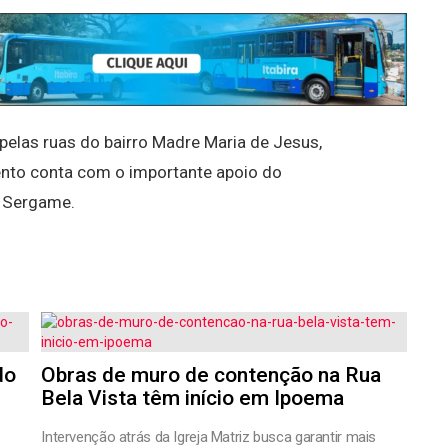
elas ruas do bairro Madre Maria de Jesus,
ento conta com o importante apoio do
 Sergame.
do
Obras de muro de contenção na Rua
Bela Vista têm início em Ipoema
Intervenção atrás da Igreja Matriz busca garantir mais