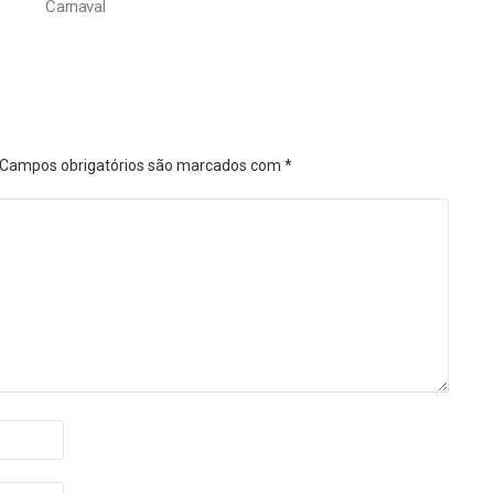
Carnaval
Campos obrigatórios são marcados com
*