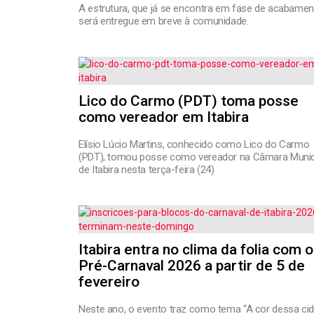
A estrutura, que já se encontra em fase de acabamen
será entregue em breve à comunidade.
Lico do Carmo (PDT) toma posse
como vereador em Itabira
Elísio Lúcio Martins, conhecido como Lico do Carmo
(PDT), tomou posse como vereador na Câmara Munic
de Itabira nesta terça-feira (24)
Itabira entra no clima da folia com o
Pré-Carnaval 2026 a partir de 5 de
fevereiro
Neste ano, o evento traz como tema “A cor dessa ci