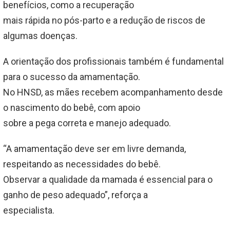
benefícios, como a recuperação
mais rápida no pós-parto e a redução de riscos de
algumas doenças.
A orientação dos profissionais também é fundamental
para o sucesso da amamentação.
No HNSD, as mães recebem acompanhamento desde
o nascimento do bebê, com apoio
sobre a pega correta e manejo adequado.
“A amamentação deve ser em livre demanda,
respeitando as necessidades do bebê.
Observar a qualidade da mamada é essencial para o
ganho de peso adequado”, reforça a
especialista.