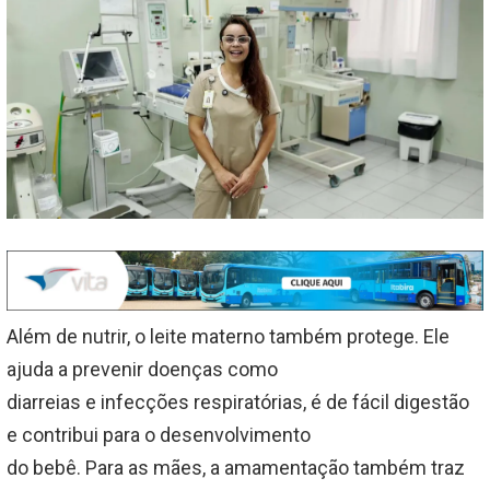
Além de nutrir, o leite materno também protege. Ele
ajuda a prevenir doenças como
diarreias e infecções respiratórias, é de fácil digestão
e contribui para o desenvolvimento
do bebê. Para as mães, a amamentação também traz