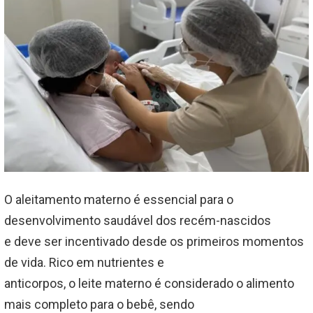
O aleitamento materno é essencial para o
desenvolvimento saudável dos recém-nascidos
e deve ser incentivado desde os primeiros momentos
de vida. Rico em nutrientes e
anticorpos, o leite materno é considerado o alimento
mais completo para o bebê, sendo