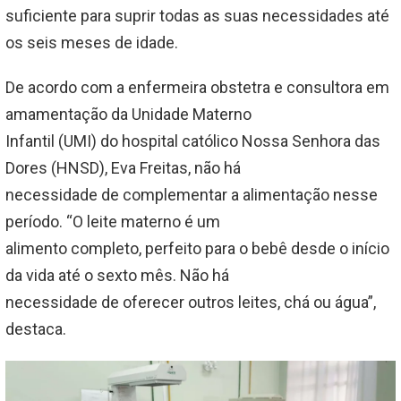
suficiente para suprir todas as suas necessidades até
os seis meses de idade.
De acordo com a enfermeira obstetra e consultora em
amamentação da Unidade Materno
Infantil (UMI) do hospital católico Nossa Senhora das
Dores (HNSD), Eva Freitas, não há
necessidade de complementar a alimentação nesse
período. “O leite materno é um
alimento completo, perfeito para o bebê desde o início
da vida até o sexto mês. Não há
necessidade de oferecer outros leites, chá ou água”,
destaca.