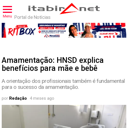
Menu
Portal de Notícias
Amamentação: HNSD explica
benefícios para mãe e bebê
A orientação dos profissionais também é fundamental
para o sucesso da amamentação.
por
Redação
4 meses ago