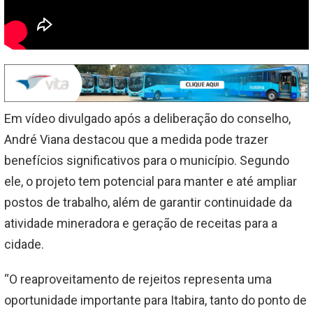
Em vídeo divulgado após a deliberação do conselho,
André Viana destacou que a medida pode trazer
benefícios significativos para o município. Segundo
ele, o projeto tem potencial para manter e até ampliar
postos de trabalho, além de garantir continuidade da
atividade mineradora e geração de receitas para a
cidade.
“O reaproveitamento de rejeitos representa uma
oportunidade importante para Itabira, tanto do ponto de