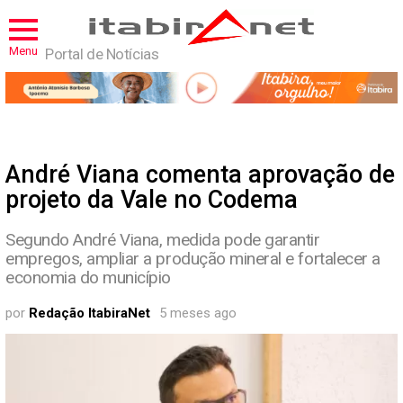
Menu
Portal de Notícias
André Viana comenta aprovação de
projeto da Vale no Codema
Segundo André Viana, medida pode garantir
empregos, ampliar a produção mineral e fortalecer a
economia do município
por
Redação ItabiraNet
5 meses ago