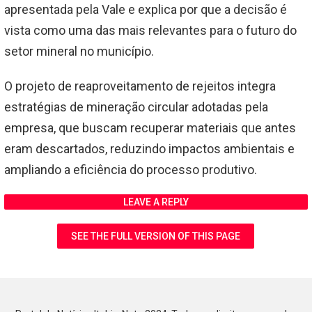
apresentada pela Vale e explica por que a decisão é
vista como uma das mais relevantes para o futuro do
setor mineral no município.
O projeto de reaproveitamento de rejeitos integra
estratégias de mineração circular adotadas pela
empresa, que buscam recuperar materiais que antes
eram descartados, reduzindo impactos ambientais e
ampliando a eficiência do processo produtivo.
LEAVE A REPLY
SEE THE FULL VERSION OF THIS PAGE