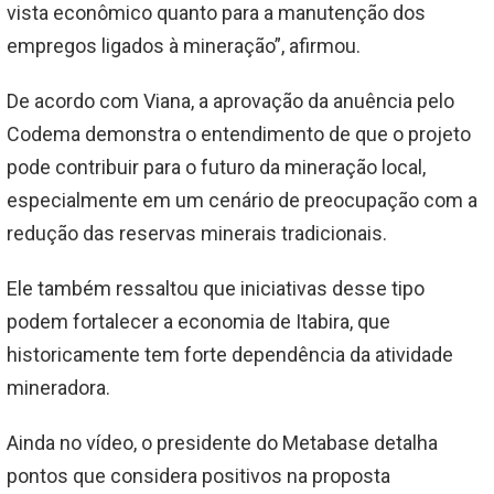
vista econômico quanto para a manutenção dos
empregos ligados à mineração”, afirmou.
De acordo com Viana, a aprovação da anuência pelo
Codema demonstra o entendimento de que o projeto
pode contribuir para o futuro da mineração local,
especialmente em um cenário de preocupação com a
redução das reservas minerais tradicionais.
Ele também ressaltou que iniciativas desse tipo
podem fortalecer a economia de Itabira, que
historicamente tem forte dependência da atividade
mineradora.
Ainda no vídeo, o presidente do Metabase detalha
pontos que considera positivos na proposta