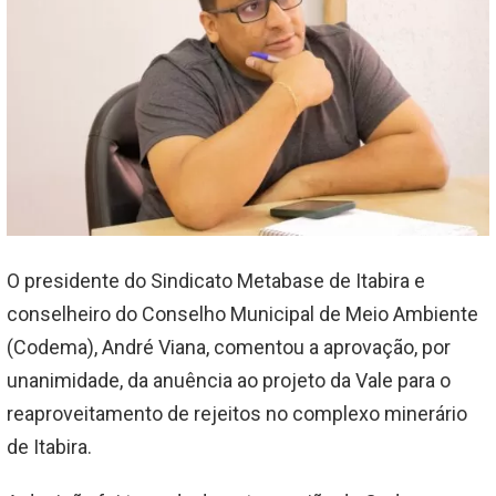
O presidente do Sindicato Metabase de Itabira e
conselheiro do Conselho Municipal de Meio Ambiente
(Codema), André Viana, comentou a aprovação, por
unanimidade, da anuência ao projeto da Vale para o
reaproveitamento de rejeitos no complexo minerário
de Itabira.