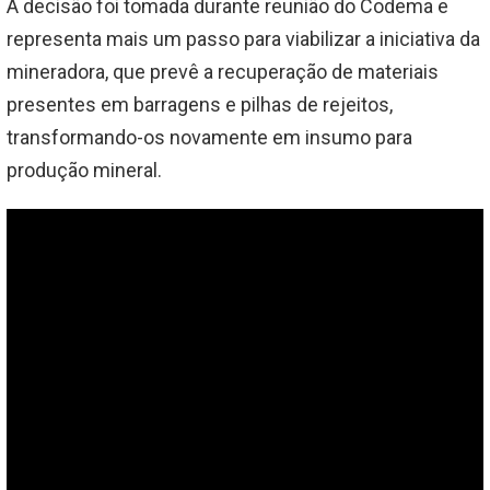
A decisão foi tomada durante reunião do Codema e
representa mais um passo para viabilizar a iniciativa da
mineradora, que prevê a recuperação de materiais
presentes em barragens e pilhas de rejeitos,
transformando-os novamente em insumo para
produção mineral.