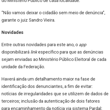
do Ministério Público de cada localidade.
“Não vamos deixar o cidadão sem meio de denúncia”,
garante o juiz Sandro Vieira.
Novidades
Entre outras novidades para este ano, o
app
disponibilizará
link
específico para que as denúncias
sejam enviadas ao Ministério Público Eleitoral de cada
unidade da Federação.
Haverá ainda um detalhamento maior na fase de
identificação dos denunciantes, a fim de evitar:
notícias de irregularidades que se utilizem de dados de
terceiros; inclusão da autenticação de dois fatores
para encaminhamento da notícia via sistema Pardal;