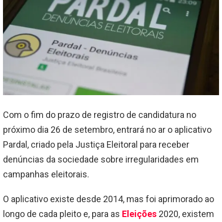
Com o fim do prazo de registro de candidatura no
próximo dia 26 de setembro, entrará no ar o aplicativo
Pardal, criado pela Justiça Eleitoral para receber
denúncias da sociedade sobre irregularidades em
campanhas eleitorais.
O aplicativo existe desde 2014, mas foi aprimorado ao
longo de cada pleito e, para as
Eleições
2020, existem