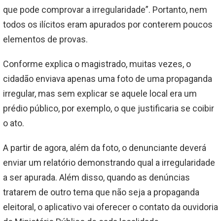
que pode comprovar a irregularidade”. Portanto, nem
todos os ilícitos eram apurados por conterem poucos
elementos de provas.
Conforme explica o magistrado, muitas vezes, o
cidadão enviava apenas uma foto de uma propaganda
irregular, mas sem explicar se aquele local era um
prédio público, por exemplo, o que justificaria se coibir
o ato.
A partir de agora, além da foto, o denunciante deverá
enviar um relatório demonstrando qual a irregularidade
a ser apurada. Além disso, quando as denúncias
tratarem de outro tema que não seja a propaganda
eleitoral, o aplicativo vai oferecer o contato da ouvidoria