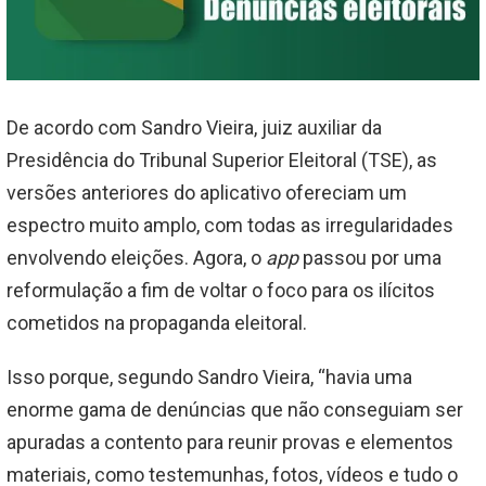
De acordo com Sandro Vieira, juiz auxiliar da
Presidência do Tribunal Superior Eleitoral (TSE), as
versões anteriores do aplicativo ofereciam um
espectro muito amplo, com todas as irregularidades
envolvendo eleições. Agora, o
app
passou por uma
reformulação a fim de voltar o foco para os ilícitos
cometidos na propaganda eleitoral.
Isso porque, segundo Sandro Vieira, “havia uma
enorme gama de denúncias que não conseguiam ser
apuradas a contento para reunir provas e elementos
materiais, como testemunhas, fotos, vídeos e tudo o