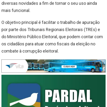
diversas novidades a fim de tornar o seu uso ainda
mais funcional.
O objetivo principal é facilitar o trabalho de apuração
por parte dos Tribunais Regionais Eleitorais (TREs) e
do Ministério Público Eleitoral, que podem contar com
os cidadãos para atuar como fiscais da eleição no
combate à corrupção eleitoral.