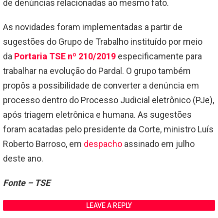
de denúncias relacionadas ao mesmo fato.
As novidades foram implementadas a partir de
sugestões do Grupo de Trabalho instituído por meio
da
Portaria TSE nº 210/2019
especificamente para
trabalhar na evolução do Pardal. O grupo também
propôs a possibilidade de converter a denúncia em
processo dentro do Processo Judicial eletrônico (PJe),
após triagem eletrônica e humana. As sugestões
foram acatadas pelo presidente da Corte, ministro Luís
Roberto Barroso, em
despacho
assinado em julho
deste ano.
Fonte – TSE
LEAVE A REPLY