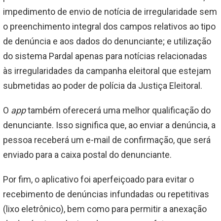
impedimento de envio de notícia de irregularidade sem
o preenchimento integral dos campos relativos ao tipo
de denúncia e aos dados do denunciante; e utilização
do sistema Pardal apenas para notícias relacionadas
às irregularidades da campanha eleitoral que estejam
submetidas ao poder de polícia da Justiça Eleitoral.
O
app
também oferecerá uma melhor qualificação do
denunciante. Isso significa que, ao enviar a denúncia, a
pessoa receberá um e-mail de confirmação, que será
enviado para a caixa postal do denunciante.
Por fim, o aplicativo foi aperfeiçoado para evitar o
recebimento de denúncias infundadas ou repetitivas
(lixo eletrônico), bem como para permitir a anexação