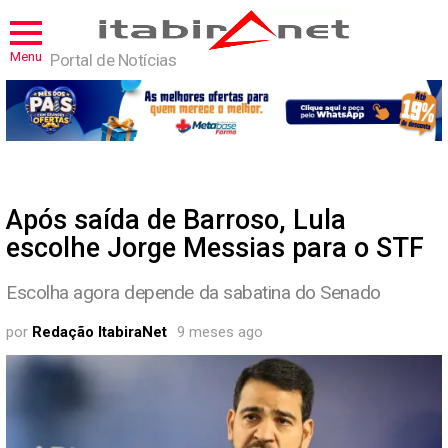
Menu
Portal de Notícias
Após saída de Barroso, Lula
escolhe Jorge Messias para o STF
Escolha agora depende da sabatina do Senado
por
Redação ItabiraNet
9 meses ago